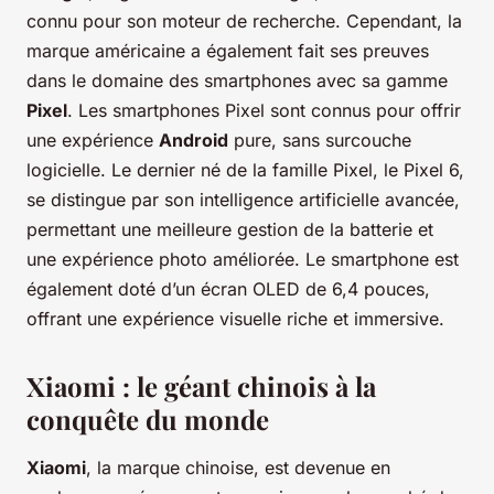
connu pour son moteur de recherche. Cependant, la
marque américaine a également fait ses preuves
dans le domaine des smartphones avec sa gamme
Pixel
. Les smartphones Pixel sont connus pour offrir
une expérience
Android
pure, sans surcouche
logicielle. Le dernier né de la famille Pixel, le Pixel 6,
se distingue par son intelligence artificielle avancée,
permettant une meilleure gestion de la batterie et
une expérience photo améliorée. Le smartphone est
également doté d’un écran OLED de 6,4 pouces,
offrant une expérience visuelle riche et immersive.
Xiaomi : le géant chinois à la
conquête du monde
Xiaomi
, la marque chinoise, est devenue en