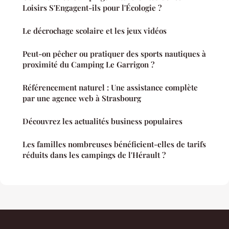
Loisirs S'Engagent-ils pour l'Écologie ?
Le décrochage scolaire et les jeux vidéos
Peut-on pêcher ou pratiquer des sports nautiques à
proximité du Camping Le Garrigon ?
Référencement naturel : Une assistance complète
par une agence web à Strasbourg
Découvrez les actualités business populaires
Les familles nombreuses bénéficient-elles de tarifs
réduits dans les campings de l'Hérault ?