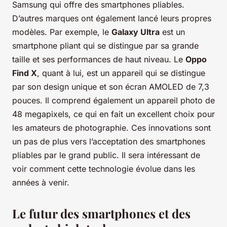
Samsung qui offre des smartphones pliables.
D’autres marques ont également lancé leurs propres
modèles. Par exemple, le
Galaxy Ultra
est un
smartphone pliant qui se distingue par sa grande
taille et ses performances de haut niveau. Le
Oppo
Find X
, quant à lui, est un appareil qui se distingue
par son design unique et son écran AMOLED de 7,3
pouces. Il comprend également un appareil photo de
48 megapixels, ce qui en fait un excellent choix pour
les amateurs de photographie. Ces innovations sont
un pas de plus vers l’acceptation des smartphones
pliables par le grand public. Il sera intéressant de
voir comment cette technologie évolue dans les
années à venir.
Le futur des smartphones et des