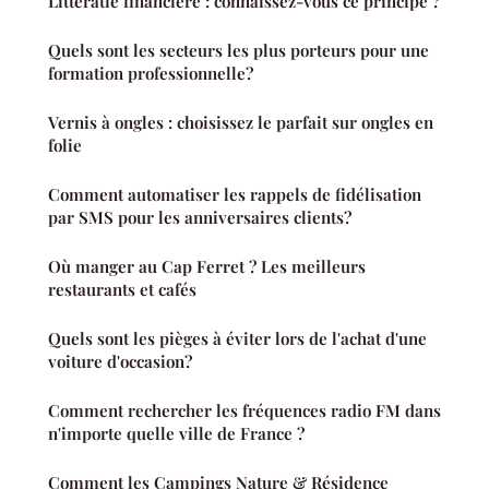
Littératie financière : connaissez-vous ce principe ?
Quels sont les secteurs les plus porteurs pour une
formation professionnelle?
Vernis à ongles : choisissez le parfait sur ongles en
folie
Comment automatiser les rappels de fidélisation
par SMS pour les anniversaires clients?
Où manger au Cap Ferret ? Les meilleurs
restaurants et cafés
Quels sont les pièges à éviter lors de l'achat d'une
voiture d'occasion?
Comment rechercher les fréquences radio FM dans
n'importe quelle ville de France ?
Comment les Campings Nature & Résidence