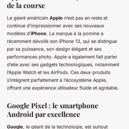
de la course
Le géant américain
Apple
n’est pas en reste et
continue d’impressionner avec ses nouveaux
modèles d’
iPhone
. La marque à la pomme a
récemment dévoilé son iPhone 13, qui se distingue
par sa puissance, son design élégant et ses
performances photo. Apple a également fait parler
d’elle avec ses gadgets technologiques, notamment
l’Apple Watch et les AirPods. Ces deux produits
s’intègrent parfaitement à l’écosystème Apple,
offrant une expérience utilisateur fluide et agréable.
Google Pixel : le smartphone
Android par excellence
Google
, le géant de la technologie, est surtout