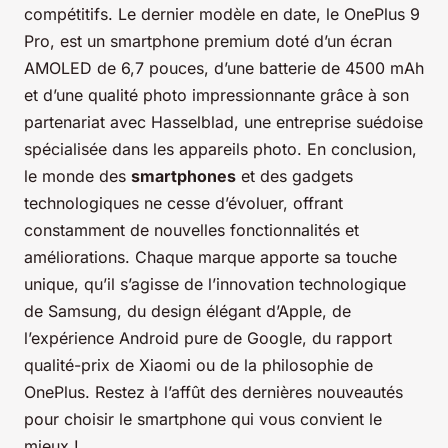
compétitifs. Le dernier modèle en date, le OnePlus 9
Pro, est un smartphone premium doté d’un écran
AMOLED de 6,7 pouces, d’une batterie de 4500 mAh
et d’une qualité photo impressionnante grâce à son
partenariat avec Hasselblad, une entreprise suédoise
spécialisée dans les appareils photo. En conclusion,
le monde des
smartphones
et des gadgets
technologiques ne cesse d’évoluer, offrant
constamment de nouvelles fonctionnalités et
améliorations. Chaque marque apporte sa touche
unique, qu’il s’agisse de l’innovation technologique
de Samsung, du design élégant d’Apple, de
l’expérience Android pure de Google, du rapport
qualité-prix de Xiaomi ou de la philosophie de
OnePlus. Restez à l’affût des dernières nouveautés
pour choisir le smartphone qui vous convient le
mieux !