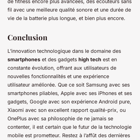
de fitness encore plus avancées, des écouteurs sans
fil avec une meilleure qualité sonore et une durée de
vie de la batterie plus longue, et bien plus encore.
Conclusion
L’innovation technologique dans le domaine des
smartphones
et des gadgets
high tech
est en
constante évolution, offrant aux utilisateurs de
nouvelles fonctionnalités et une expérience
utilisateur améliorée. Que ce soit Samsung avec ses
smartphones pliables, Apple avec ses iPhones et ses
gadgets, Google avec son expérience Android pure,
Xiaomi avec son excellent rapport qualité-prix, ou
OnePlus avec sa philosophie de ne jamais se
contenter, il est certain que le futur de la technologie
mobile est prometteur. Restez à l’affût des dernières