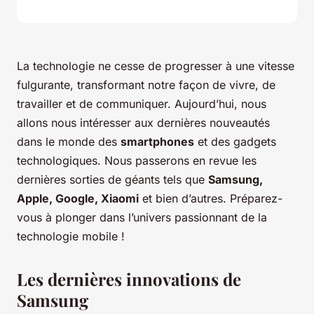
La technologie ne cesse de progresser à une vitesse
fulgurante, transformant notre façon de vivre, de
travailler et de communiquer. Aujourd’hui, nous
allons nous intéresser aux dernières nouveautés
dans le monde des
smartphones
et des gadgets
technologiques. Nous passerons en revue les
dernières sorties de géants tels que
Samsung,
Apple, Google, Xiaomi
et bien d’autres. Préparez-
vous à plonger dans l’univers passionnant de la
technologie mobile !
Les dernières innovations de
Samsung