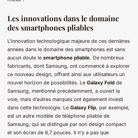
Les innovations dans le domaine
des smartphones pliables
L’innovation technologique majeure de ces dernières
années dans le domaine des smartphones est sans
aucun doute le
smartphone pliable
. De nombreux
fabricants, dont Samsung, ont commencé à explorer
ce nouveau design, offrant ainsi aux utilisateurs un
nouvel horizon de possibilités. Le
Galaxy Fold
de
Samsung, mentionné précédemment, a ouvert la
voie, mais d’autres marques ont également investi
dans cette technologie. Le
Galaxy Flip
, par exemple,
est un autre modèle de téléphone pliable de
Samsung, qui se distingue par son design compact
et son écran de 6,7 pouces. Il n’y a pas que