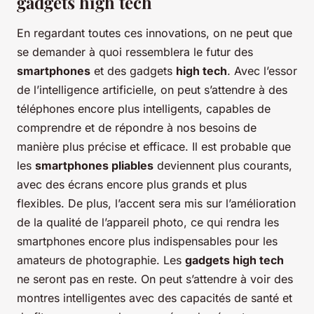
gadgets high tech
En regardant toutes ces innovations, on ne peut que
se demander à quoi ressemblera le futur des
smartphones
et des gadgets
high tech
. Avec l’essor
de l’intelligence artificielle, on peut s’attendre à des
téléphones encore plus intelligents, capables de
comprendre et de répondre à nos besoins de
manière plus précise et efficace. Il est probable que
les
smartphones pliables
deviennent plus courants,
avec des écrans encore plus grands et plus
flexibles. De plus, l’accent sera mis sur l’amélioration
de la qualité de l’appareil photo, ce qui rendra les
smartphones encore plus indispensables pour les
amateurs de photographie. Les
gadgets high tech
ne seront pas en reste. On peut s’attendre à voir des
montres intelligentes avec des capacités de santé et