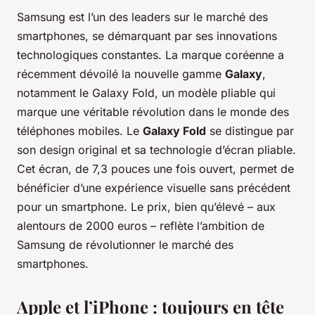
Samsung est l’un des leaders sur le marché des
smartphones, se démarquant par ses innovations
technologiques constantes. La marque coréenne a
récemment dévoilé la nouvelle gamme
Galaxy
,
notamment le Galaxy Fold, un modèle pliable qui
marque une véritable révolution dans le monde des
téléphones mobiles. Le
Galaxy Fold
se distingue par
son design original et sa technologie d’écran pliable.
Cet écran, de 7,3 pouces une fois ouvert, permet de
bénéficier d’une expérience visuelle sans précédent
pour un smartphone. Le prix, bien qu’élevé – aux
alentours de 2000 euros – reflète l’ambition de
Samsung de révolutionner le marché des
smartphones.
Apple et l’iPhone : toujours en tête