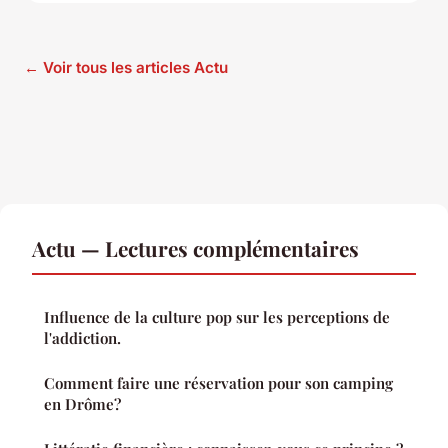
← Voir tous les articles Actu
Actu — Lectures complémentaires
Influence de la culture pop sur les perceptions de
l'addiction.
Comment faire une réservation pour son camping
en Drôme?