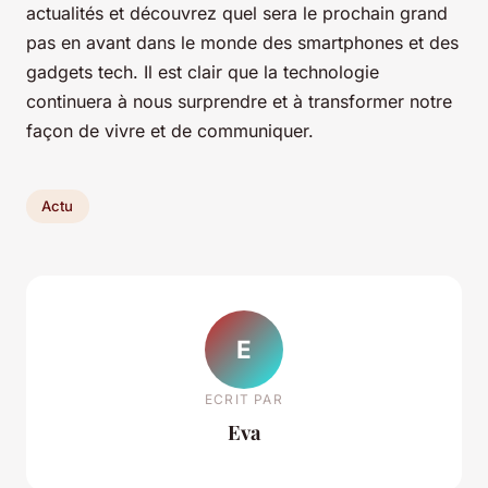
actualités et découvrez quel sera le prochain grand
pas en avant dans le monde des smartphones et des
gadgets tech. Il est clair que la technologie
continuera à nous surprendre et à transformer notre
façon de vivre et de communiquer.
Actu
E
ECRIT PAR
Eva