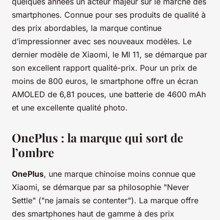
quelques années un acteur majeur sur le marché des
smartphones. Connue pour ses produits de qualité à
des prix abordables, la marque continue
d’impressionner avec ses nouveaux modèles. Le
dernier modèle de Xiaomi, le MI 11, se démarque par
son excellent rapport qualité-prix. Pour un prix de
moins de 800 euros, le smartphone offre un écran
AMOLED de 6,81 pouces, une batterie de 4600 mAh
et une excellente qualité photo.
OnePlus : la marque qui sort de
l’ombre
OnePlus
, une marque chinoise moins connue que
Xiaomi, se démarque par sa philosophie "Never
Settle" ("ne jamais se contenter"). La marque offre
des smartphones haut de gamme à des prix