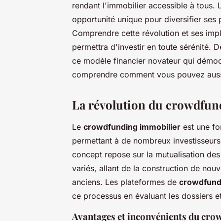
rendant l'immobilier accessible à tous.
opportunité unique pour diversifier se
Comprendre cette révolution et ses impl
permettra d'investir en toute sérénité. 
ce modèle financier novateur qui démocra
comprendre comment vous pouvez aussi
La révolution du crowdfun
Le
crowdfunding immobilier
est une f
permettant à de nombreux investisseurs
concept repose sur la mutualisation des
variés, allant de la construction de nou
anciens. Les plateformes de
crowdfund
ce processus en évaluant les dossiers 
Avantages et inconvénients du cr