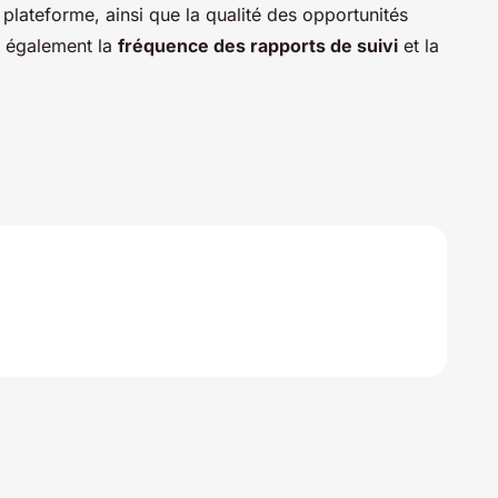
 plateforme, ainsi que la qualité des opportunités
t également la
fréquence des rapports de suivi
et la