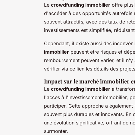
Le
crowdfunding immobilier
offre plusi
d'accéder à des opportunités autrefois
souvent attractifs, avec des taux de reto
investissements est simplifiée, réduisant 
Cependant, il existe aussi des inconvén
immobilier
peuvent être risqués et dépe
remboursement peuvent varier, et il n'y 
vérifier via ce lien les détails des projet
Impact sur le marché immobilier e
Le
crowdfunding immobilier
a transfo
l'accès à l'investissement immobilier, 
participer. Cette approche a également s
souvent plus durables et innovants. En 
une évolution significative, offrant de n
surmonter.