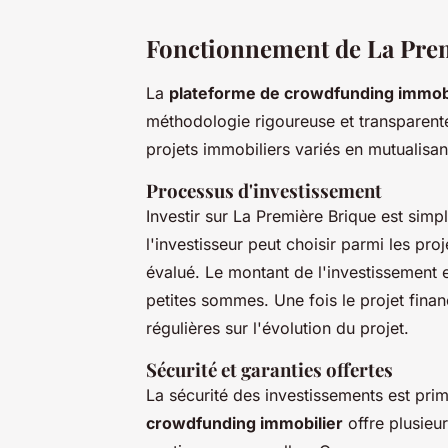
Fonctionnement de La Pre
La
plateforme de crowdfunding immobi
méthodologie rigoureuse et transparente
projets immobiliers variés en mutualisan
Processus d'investissement
Investir sur La Première Brique est simpl
l'investisseur peut choisir parmi les pr
évalué. Le montant de l'investissement
petites sommes. Une fois le projet finan
régulières sur l'évolution du projet.
Sécurité et garanties offertes
La sécurité des investissements est pri
crowdfunding immobilier
offre plusieu