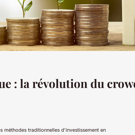
ue : la révolution du cro
s méthodes traditionnelles d'investissement en