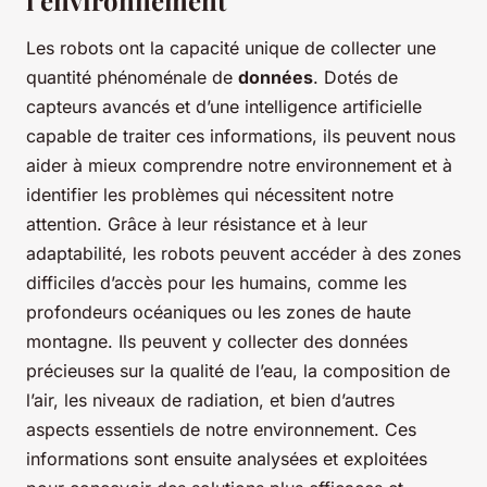
l’environnement
Les robots ont la capacité unique de collecter une
quantité phénoménale de
données
. Dotés de
capteurs avancés et d’une intelligence artificielle
capable de traiter ces informations, ils peuvent nous
aider à mieux comprendre notre environnement et à
identifier les problèmes qui nécessitent notre
attention. Grâce à leur résistance et à leur
adaptabilité, les robots peuvent accéder à des zones
difficiles d’accès pour les humains, comme les
profondeurs océaniques ou les zones de haute
montagne. Ils peuvent y collecter des données
précieuses sur la qualité de l’eau, la composition de
l’air, les niveaux de radiation, et bien d’autres
aspects essentiels de notre environnement. Ces
informations sont ensuite analysées et exploitées