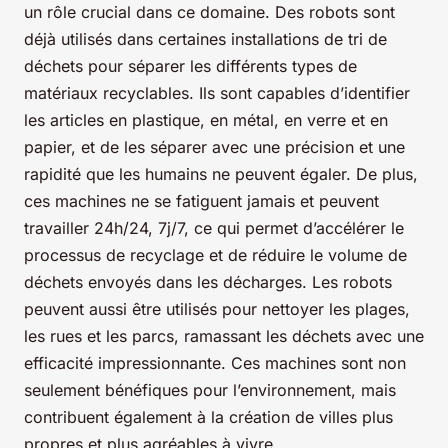
un rôle crucial dans ce domaine. Des robots sont
déjà utilisés dans certaines installations de tri de
déchets pour séparer les différents types de
matériaux recyclables. Ils sont capables d’identifier
les articles en plastique, en métal, en verre et en
papier, et de les séparer avec une précision et une
rapidité que les humains ne peuvent égaler. De plus,
ces machines ne se fatiguent jamais et peuvent
travailler 24h/24, 7j/7, ce qui permet d’accélérer le
processus de recyclage et de réduire le volume de
déchets envoyés dans les décharges. Les robots
peuvent aussi être utilisés pour nettoyer les plages,
les rues et les parcs, ramassant les déchets avec une
efficacité impressionnante. Ces machines sont non
seulement bénéfiques pour l’environnement, mais
contribuent également à la création de villes plus
propres et plus agréables à vivre.