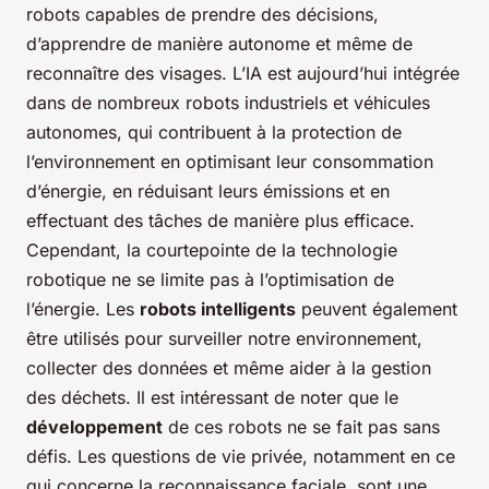
robots capables de prendre des décisions,
d’apprendre de manière autonome et même de
reconnaître des visages. L’IA est aujourd’hui intégrée
dans de nombreux robots industriels et véhicules
autonomes, qui contribuent à la protection de
l’environnement en optimisant leur consommation
d’énergie, en réduisant leurs émissions et en
effectuant des tâches de manière plus efficace.
Cependant, la courtepointe de la technologie
robotique ne se limite pas à l’optimisation de
l’énergie. Les
robots intelligents
peuvent également
être utilisés pour surveiller notre environnement,
collecter des données et même aider à la gestion
des déchets. Il est intéressant de noter que le
développement
de ces robots ne se fait pas sans
défis. Les questions de vie privée, notamment en ce
qui concerne la reconnaissance faciale, sont une