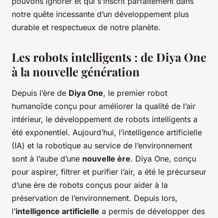
pouvons ignorer et qui s’inscrit parfaitement dans
notre quête incessante d’un développement plus
durable et respectueux de notre planète.
Les robots intelligents : de Diya One
à la nouvelle génération
Depuis l’ère de
Diya One
, le premier robot
humanoïde conçu pour améliorer la qualité de l’air
intérieur, le développement de robots intelligents a
été exponentiel. Aujourd’hui, l’intelligence artificielle
(IA) et la robotique au service de l’environnement
sont à l’aube d’une
nouvelle ère
. Diya One, conçu
pour aspirer, filtrer et purifier l’air, a été le précurseur
d’une ère de robots conçus pour aider à la
préservation de l’environnement. Depuis lors,
l’
intelligence artificielle
a permis de développer des