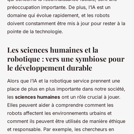
préoccupation importante. De plus, l’IA est un
domaine qui évolue rapidement, et les robots
doivent constamment être mis à jour pour rester à la
pointe de la technologie.
Les sciences humaines et la
robotique : vers une symbiose pour
le développement durable
Alors que l’IA et la robotique service prennent une
place de plus en plus importante dans notre société,
les
sciences humaines
ont un rôle crucial à jouer.
Elles peuvent aider à comprendre comment les
robots affectent les environnements urbains et
comment ils peuvent être utilisés de manière éthique
et responsable. Par exemple, les chercheurs en