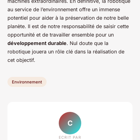
machines extraordinaires. En définitive, la robotique
au service de l’environnement offre un immense
potentiel pour aider à la préservation de notre belle
planète. Il est de notre responsabilité de saisir cette
opportunité et de travailler ensemble pour un
développement durable
. Nul doute que la
robotique jouera un rôle clé dans la réalisation de
cet objectif.
Environnement
C
ECRIT PAR