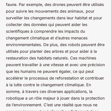
faune. Par exemple, des drones peuvent être utilisés
pour suivre les mouvements des animaux, pour
surveiller les changements dans leur habitat et pour
collecter des données qui peuvent aider les
scientifiques à comprendre les impacts du
changement climatique et d’autres menaces
environnementales. De plus, des robots peuvent être
utilisés pour planter des arbres et pour aider à la
restauration des habitats naturels. Ces machines
peuvent travailler à une vitesse et avec une précision
que les humains ne peuvent égaler, ce qui peut
accélérer le processus de reforestation et contribuer
à la lutte contre le changement climatique. En
somme, à travers ces diverses applications, la
robotique a un rôle majeur à jouer dans la protection
de l’environnement. C’est une réalité que nous ne