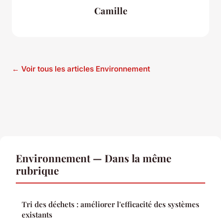
Camille
← Voir tous les articles Environnement
Environnement — Dans la même
rubrique
Tri des déchets : améliorer l'efficacité des systèmes
existants