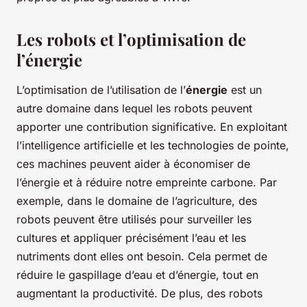
Les robots et l’optimisation de
l’énergie
L’optimisation de l’utilisation de l’
énergie
est un
autre domaine dans lequel les robots peuvent
apporter une contribution significative. En exploitant
l’intelligence artificielle et les technologies de pointe,
ces machines peuvent aider à économiser de
l’énergie et à réduire notre empreinte carbone. Par
exemple, dans le domaine de l’agriculture, des
robots peuvent être utilisés pour surveiller les
cultures et appliquer précisément l’eau et les
nutriments dont elles ont besoin. Cela permet de
réduire le gaspillage d’eau et d’énergie, tout en
augmentant la productivité. De plus, des robots