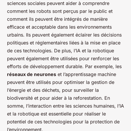
sciences sociales peuvent aider à comprendre
comment les robots sont perçus par le public et
comment ils peuvent être intégrés de manière
efficace et acceptable dans les environnements
urbains. Ils peuvent également éclairer les décisions
politiques et réglementaires liées à la mise en place
de ces technologies. De plus, l’IA et la robotique
peuvent également être utilisées pour renforcer les
efforts de développement durable. Par exemple, les
réseaux de neurones
et l’apprentissage machine
peuvent être utilisés pour optimiser la gestion de
l’énergie et des déchets, pour surveiller la
biodiversité et pour aider à la reforestation. En
somme, l’interaction entre les sciences humaines, l’IA
et la robotique est essentielle pour réaliser le
potentiel de ces technologies pour la protection de
l’environnement.