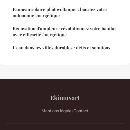
Panneau solaire photovoltaïque : boostez votre
autonomie énergétique
Rénovation d'ampleur : révolutionnez votre habitat
avec efficacité énergétique
L'eau dans les villes durables : défis et solutions
Ekimusart
Mentions légales
Contact