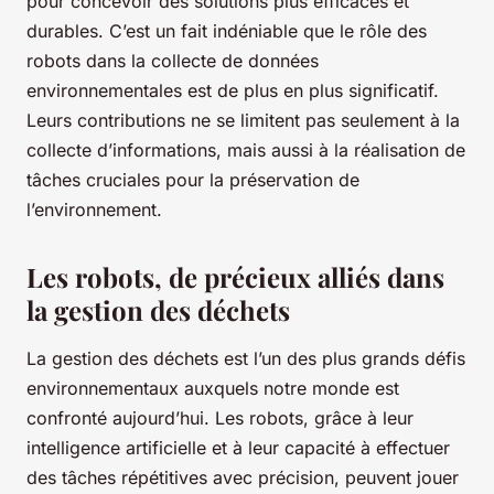
pour concevoir des solutions plus efficaces et
durables. C’est un fait indéniable que le rôle des
robots dans la collecte de données
environnementales est de plus en plus significatif.
Leurs contributions ne se limitent pas seulement à la
collecte d’informations, mais aussi à la réalisation de
tâches cruciales pour la préservation de
l’environnement.
Les robots, de précieux alliés dans
la gestion des déchets
La gestion des déchets est l’un des plus grands défis
environnementaux auxquels notre monde est
confronté aujourd’hui. Les robots, grâce à leur
intelligence artificielle et à leur capacité à effectuer
des tâches répétitives avec précision, peuvent jouer