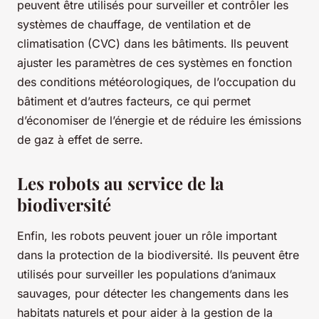
peuvent être utilisés pour surveiller et contrôler les
systèmes de chauffage, de ventilation et de
climatisation (CVC) dans les bâtiments. Ils peuvent
ajuster les paramètres de ces systèmes en fonction
des conditions météorologiques, de l’occupation du
bâtiment et d’autres facteurs, ce qui permet
d’économiser de l’énergie et de réduire les émissions
de gaz à effet de serre.
Les robots au service de la
biodiversité
Enfin, les robots peuvent jouer un rôle important
dans la protection de la biodiversité. Ils peuvent être
utilisés pour surveiller les populations d’animaux
sauvages, pour détecter les changements dans les
habitats naturels et pour aider à la gestion de la