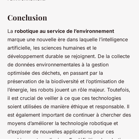
Conclusion
La
robotique au service de l’environnement
marque une nouvelle ère dans laquelle l’intelligence
artificielle, les sciences humaines et le
développement durable se rejoignent. De la collecte
de données environnementales à la gestion
optimisée des déchets, en passant par la
préservation de la biodiversité et l’optimisation de
l’énergie, les robots jouent un rôle majeur. Toutefois,
il est crucial de veiller à ce que ces technologies
soient utilisées de manière éthique et responsable. Il
est également important de continuer à chercher des
moyens d’améliorer la technologie robotique et
d’explorer de nouvelles applications pour ces