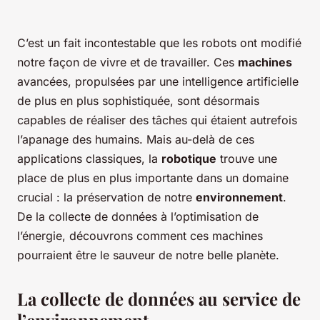
C’est un fait incontestable que les robots ont modifié
notre façon de vivre et de travailler. Ces
machines
avancées, propulsées par une intelligence artificielle
de plus en plus sophistiquée, sont désormais
capables de réaliser des tâches qui étaient autrefois
l’apanage des humains. Mais au-delà de ces
applications classiques, la
robotique
trouve une
place de plus en plus importante dans un domaine
crucial : la préservation de notre
environnement
.
De la collecte de données à l’optimisation de
l’énergie, découvrons comment ces machines
pourraient être le sauveur de notre belle planète.
La collecte de données au service de